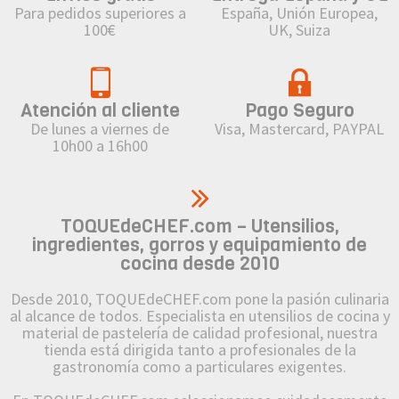
Para pedidos superiores a
España, Unión Europea,
100€
UK, Suiza
Atención al cliente
Pago Seguro
De lunes a viernes de
Visa, Mastercard, PAYPAL
10h00 a 16h00
TOQUEdeCHEF.com – Utensilios,
ingredientes, gorros y equipamiento de
cocina desde 2010
Desde 2010, TOQUEdeCHEF.com pone la pasión culinaria
al alcance de todos. Especialista en utensilios de cocina y
material de pastelería de calidad profesional, nuestra
tienda está dirigida tanto a profesionales de la
gastronomía como a particulares exigentes.