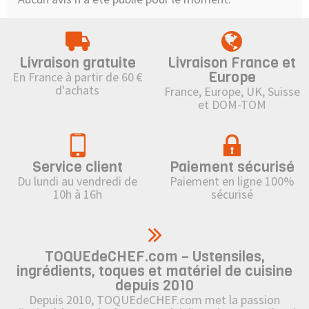
Livraison gratuite
Livraison France et
Europe
En France à partir de 60 €
d'achats
France, Europe, UK, Suisse
et DOM-TOM
Service client
Paiement sécurisé
Du lundi au vendredi de
Paiement en ligne 100%
10h à 16h
sécurisé
TOQUEdeCHEF.com – Ustensiles,
ingrédients, toques et matériel de cuisine
depuis 2010
Depuis 2010, TOQUEdeCHEF.com met la passion