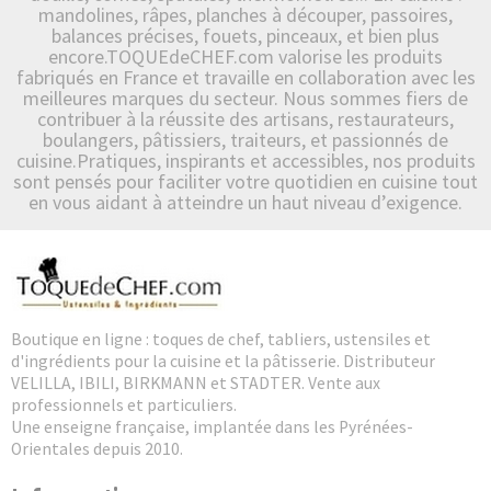
mandolines, râpes, planches à découper, passoires,
balances précises, fouets, pinceaux, et bien plus
encore.TOQUEdeCHEF.com valorise les produits
fabriqués en France et travaille en collaboration avec les
meilleures marques du secteur. Nous sommes fiers de
contribuer à la réussite des artisans, restaurateurs,
boulangers, pâtissiers, traiteurs, et passionnés de
cuisine.Pratiques, inspirants et accessibles, nos produits
sont pensés pour faciliter votre quotidien en cuisine tout
en vous aidant à atteindre un haut niveau d’exigence.
Boutique en ligne : toques de chef, tabliers, ustensiles et
d'ingrédients pour la cuisine et la pâtisserie. Distributeur
VELILLA, IBILI, BIRKMANN et STADTER. Vente aux
professionnels et particuliers.
Une enseigne française, implantée dans les Pyrénées-
Orientales depuis 2010.