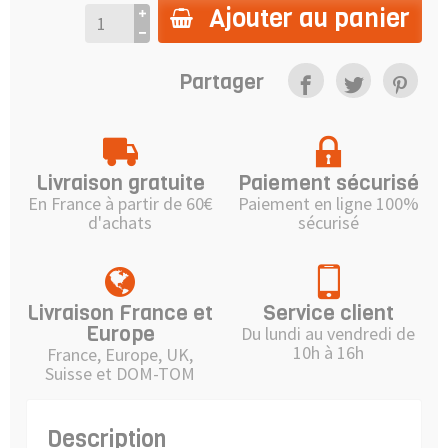
Ajouter au panier
Partager
Livraison gratuite
Paiement sécurisé
En France à partir de 60€
Paiement en ligne 100%
d'achats
sécurisé
Livraison France et
Service client
Europe
Du lundi au vendredi de
10h à 16h
France, Europe, UK,
Suisse et DOM-TOM
Description