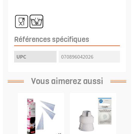
Références spécifiques
UPC
070896042026
Vous aimerez aussi