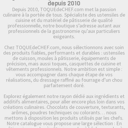
depuis 2010
Depuis 2010, TOQUEdeCHEF.com met la passion
culinaire à la portée de tous. Spécialiste des ustensiles de
cuisine et du matériel de pâtisserie de qualité
professionnelle, notre boutique s’adresse autant aux
professionnels de la gastronomie qu’aux particuliers
exigeants.
Chez TOQUEdeCHEF.com, nous sélectionnons avec soin
des produits fiables, performants et durables : ustensiles
de cuisson, moules à pâtisserie, équipements de
précision, mais aussi toques, casquettes de cuisine et
vêtements professionnels. Notre ambition est simple :
vous accompagner dans chaque étape de vos
réalisations, du dressage raffiné au fourrage d’un chou
parfaitement doré.
Explorez également notre rayon dédié aux ingrédients et
additifs alimentaires, pour aller encore plus loin dans vos
créations culinaires. Chocolats de couverture, texturants,
arômes, poudres techniques ou colorants… nous
mettons à disposition les produits utilisés par les chefs.
Notre catalogue vous propose une large sélection : En