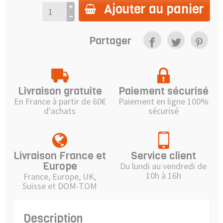
Ajouter au panier
Partager
Livraison gratuite
Paiement sécurisé
En France à partir de 60€
Paiement en ligne 100%
d'achats
sécurisé
Livraison France et
Service client
Europe
Du lundi au vendredi de
10h à 16h
France, Europe, UK,
Suisse et DOM-TOM
Description