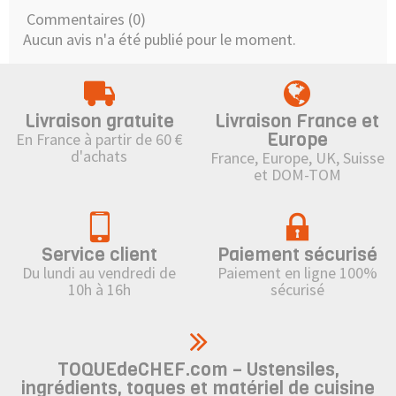
Commentaires (0)
Aucun avis n'a été publié pour le moment.
Livraison gratuite
Livraison France et
Europe
En France à partir de 60 €
d'achats
France, Europe, UK, Suisse
et DOM-TOM
Service client
Paiement sécurisé
Du lundi au vendredi de
Paiement en ligne 100%
10h à 16h
sécurisé
TOQUEdeCHEF.com – Ustensiles,
ingrédients, toques et matériel de cuisine