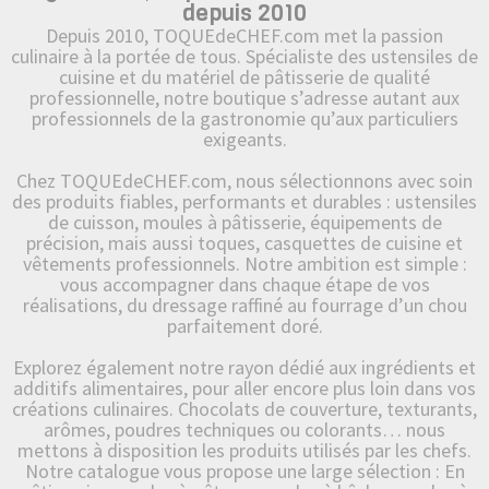
depuis 2010
Depuis 2010, TOQUEdeCHEF.com met la passion
culinaire à la portée de tous. Spécialiste des ustensiles de
cuisine et du matériel de pâtisserie de qualité
professionnelle, notre boutique s’adresse autant aux
professionnels de la gastronomie qu’aux particuliers
exigeants.
Chez TOQUEdeCHEF.com, nous sélectionnons avec soin
des produits fiables, performants et durables : ustensiles
de cuisson, moules à pâtisserie, équipements de
précision, mais aussi toques, casquettes de cuisine et
vêtements professionnels. Notre ambition est simple :
vous accompagner dans chaque étape de vos
réalisations, du dressage raffiné au fourrage d’un chou
parfaitement doré.
Explorez également notre rayon dédié aux ingrédients et
additifs alimentaires, pour aller encore plus loin dans vos
créations culinaires. Chocolats de couverture, texturants,
arômes, poudres techniques ou colorants… nous
mettons à disposition les produits utilisés par les chefs.
Notre catalogue vous propose une large sélection : En