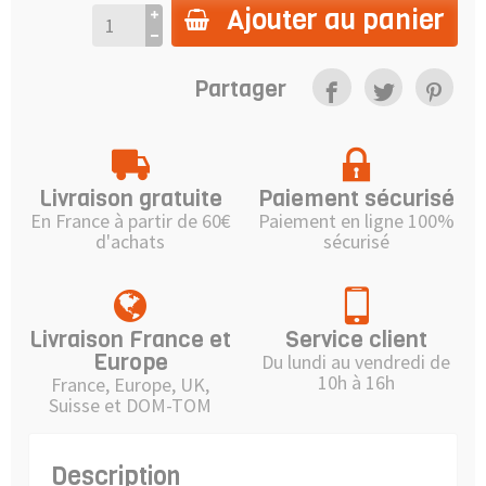
Ajouter au panier
Partager
Livraison gratuite
Paiement sécurisé
En France à partir de 60€
Paiement en ligne 100%
d'achats
sécurisé
Livraison France et
Service client
Europe
Du lundi au vendredi de
10h à 16h
France, Europe, UK,
Suisse et DOM-TOM
Description