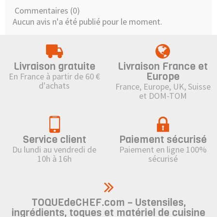
Commentaires (0)
Aucun avis n'a été publié pour le moment.
Livraison gratuite
Livraison France et
Europe
En France à partir de 60 €
d'achats
France, Europe, UK, Suisse
et DOM-TOM
Service client
Paiement sécurisé
Du lundi au vendredi de
Paiement en ligne 100%
10h à 16h
sécurisé
TOQUEdeCHEF.com – Ustensiles,
ingrédients, toques et matériel de cuisine