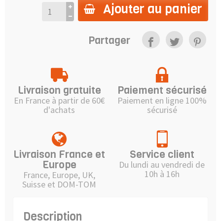
Ajouter au panier
Partager
Livraison gratuite
Paiement sécurisé
En France à partir de 60€
Paiement en ligne 100%
d'achats
sécurisé
Livraison France et
Service client
Europe
Du lundi au vendredi de
10h à 16h
France, Europe, UK,
Suisse et DOM-TOM
Description