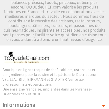
balances précises, fouets, pinceaux, et bien plus
encore.TOQUEdeCHEF.com valorise les produits
fabriqués en France et travaille en collaboration avec les
meilleures marques du secteur. Nous sommes fiers de
contribuer à la réussite des artisans, restaurateurs,
boulangers, pâtissiers, traiteurs, et passionnés de
cuisine.Pratiques, inspirants et accessibles, nos produits
sont pensés pour faciliter votre quotidien en cuisine tout
en vous aidant à atteindre un haut niveau d’exigence.
Boutique en ligne : toques de chef, tabliers, ustensiles et
d'ingrédients pour la cuisine et la pâtisserie. Distributeur
VELILLA, IBILI, BIRKMANN et STADTER. Vente aux
professionnels et particuliers.
Une enseigne française, implantée dans les Pyrénées-
Orientales depuis 2010.
Informations