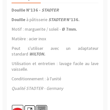
Douille N°136 -
STADTER
Douille
à pâtisserie
STADTER
N°136.
Motif : marguerite / soleil -
Ø 7mm.
Matière : acier inox
Peut s'utiliser avec un adaptateur
standard
WILTON.
Utilisation et entretien : lavage facile au lave
vaisselle.
Conditionnement : à l'unité
Qualité STADTER - Germany