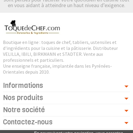
en vous aidant à atteindre un haut niveau d’exigence.
Boutique en ligne : toques de chef, tabliers, ustensiles et
d'ingrédients pour la cuisine et la pâtisserie. Distributeur
VELILLA, IBILI, BIRKMANN et STADTER. Vente aux
professionnels et particuliers.
Une enseigne française, implantée dans les Pyrénées-
Orientales depuis 2010.
Informations
Nos produits
Notre société
Contactez-nous