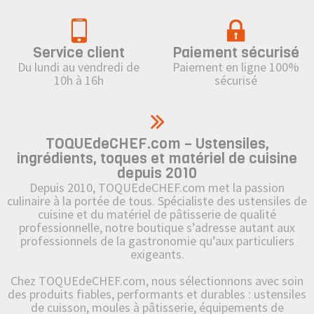
Service client
Paiement sécurisé
Du lundi au vendredi de
Paiement en ligne 100%
10h à 16h
sécurisé
TOQUEdeCHEF.com – Ustensiles,
ingrédients, toques et matériel de cuisine
depuis 2010
Depuis 2010, TOQUEdeCHEF.com met la passion
culinaire à la portée de tous. Spécialiste des ustensiles de
cuisine et du matériel de pâtisserie de qualité
professionnelle, notre boutique s’adresse autant aux
professionnels de la gastronomie qu’aux particuliers
exigeants.
Chez TOQUEdeCHEF.com, nous sélectionnons avec soin
des produits fiables, performants et durables : ustensiles
de cuisson, moules à pâtisserie, équipements de