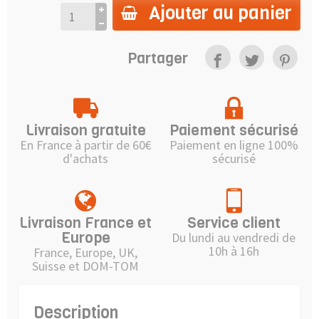
Ajouter au panier
Partager
Livraison gratuite
Paiement sécurisé
En France à partir de 60€
Paiement en ligne 100%
d'achats
sécurisé
Livraison France et
Service client
Europe
Du lundi au vendredi de
10h à 16h
France, Europe, UK,
Suisse et DOM-TOM
Description