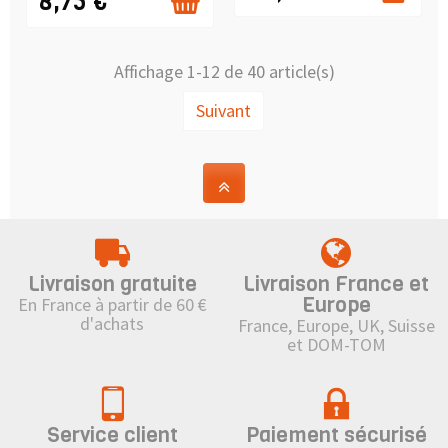
8,75 €
Affichage 1-12 de 40 article(s)
Suivant
Livraison gratuite
Livraison France et
Europe
En France à partir de 60 €
d'achats
France, Europe, UK, Suisse
et DOM-TOM
Service client
Paiement sécurisé