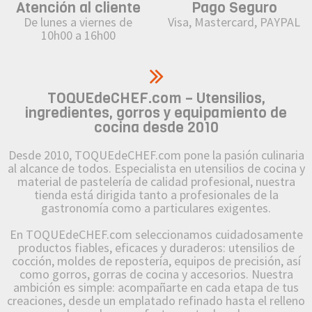
Atención al cliente
Pago Seguro
De lunes a viernes de
Visa, Mastercard, PAYPAL
10h00 a 16h00
TOQUEdeCHEF.com – Utensilios,
ingredientes, gorros y equipamiento de
cocina desde 2010
Desde 2010, TOQUEdeCHEF.com pone la pasión culinaria
al alcance de todos. Especialista en utensilios de cocina y
material de pastelería de calidad profesional, nuestra
tienda está dirigida tanto a profesionales de la
gastronomía como a particulares exigentes.
En TOQUEdeCHEF.com seleccionamos cuidadosamente
productos fiables, eficaces y duraderos: utensilios de
cocción, moldes de repostería, equipos de precisión, así
como gorros, gorras de cocina y accesorios. Nuestra
ambición es simple: acompañarte en cada etapa de tus
creaciones, desde un emplatado refinado hasta el relleno