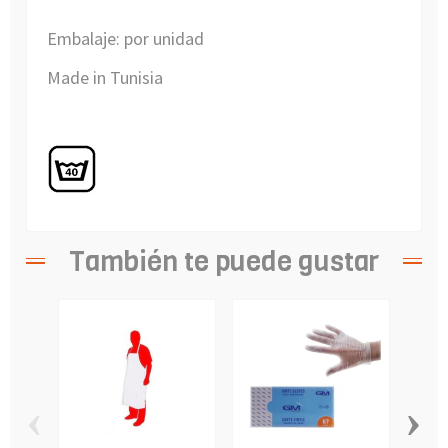
Embalaje: por unidad
Made in Tunisia
También te puede gustar
‹
›