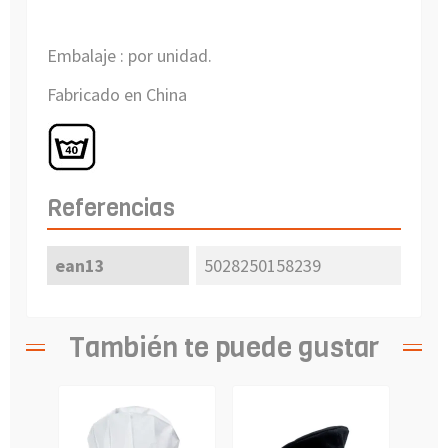
Embalaje : por unidad.
Fabricado en China
Referencias
ean13
5028250158239
También te puede gustar