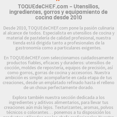
TOQUEdeCHEF.com – Utensilios,
ingredientes, gorros y equipamiento de
cocina desde 2010
Desde 2010, TOQUEdeCHEF.com pone la pasión culinaria
al alcance de todos. Especialista en utensilios de cocina y
material de pastelería de calidad profesional, nuestra
tienda está dirigida tanto a profesionales de la
gastronomía como a particulares exigentes.
En TOQUEdeCHEF.com seleccionamos cuidadosamente
productos fiables, eficaces y duraderos: utensilios de
cocción, moldes de repostería, equipos de precisión, así
como gorros, gorras de cocina y accesorios. Nuestra
ambición es simple: acompañarte en cada etapa de tus
creaciones, desde un emplatado refinado hasta el relleno
de un choux perfectamente dorado.
Explora también nuestra sección dedicada a los
ingredientes y aditivos alimentarios, para llevar tus
creaciones aún más lejos. Texturizantes, aromas, polvos
técnicos o colorantes… ponemos a tu disposición los