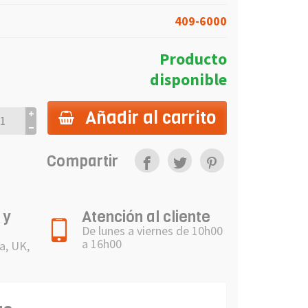
409-6000
Producto
disponible
Añadir al carrito
Compartir
 y
Atención al cliente
De lunes a viernes de 10h00
a 16h00
a, UK,