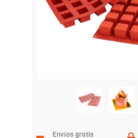
Envíos gratis