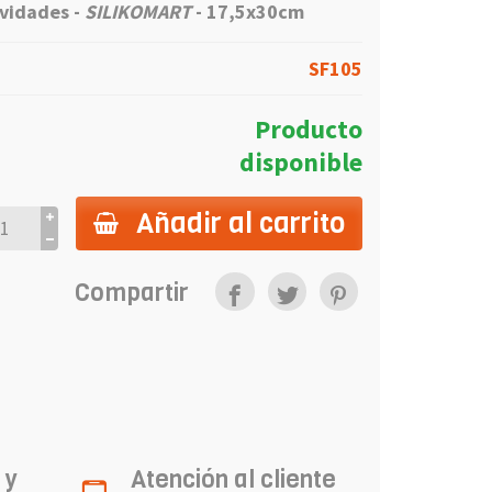
vidades -
SILIKOMART
- 17,5x30cm
SF105
Producto
disponible
Añadir al carrito
Compartir
 y
Atención al cliente