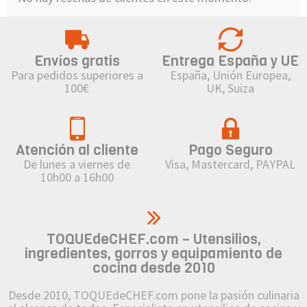
Envíos gratis
Entrega España y UE
Para pedidos superiores a
España, Unión Europea,
100€
UK, Suiza
Atención al cliente
Pago Seguro
De lunes a viernes de
Visa, Mastercard, PAYPAL
10h00 a 16h00
TOQUEdeCHEF.com – Utensilios,
ingredientes, gorros y equipamiento de
cocina desde 2010
Desde 2010, TOQUEdeCHEF.com pone la pasión culinaria