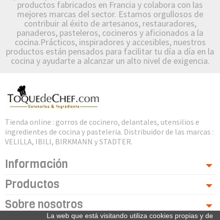
productos fabricados en Francia y colabora con las
mejores marcas del sector. Estamos orgullosos de
contribuir al éxito de artesanos, restauradores,
panaderos, pasteleros, cocineros y aficionados a la
cocina.Prácticos, inspiradores y accesibles, nuestros
productos están pensados para facilitar tu día a día en la
cocina y ayudarte a alcanzar un alto nivel de exigencia.
Tienda online : gorros de cocinero, delantales, utensilios e
ingredientes de cocina y pasteleria. Distribuidor de las marcas :
VELILLA, IBILI, BIRKMANN y STADTER.
Información
Productos
Sobre nosotros
La web que está visitando utiliza cookies propias y de