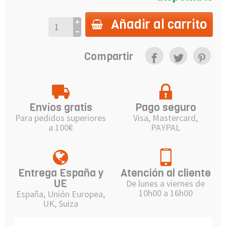
Añadir al carrito
Compartir
Envíos gratis
Pago seguro
Para pedidos superiores
Visa, Mastercard,
a 100€
PAYPAL
Entrega España y
Atención al cliente
UE
De lunes a viernes de
10h00 a 16h00
España, Unión Europea,
UK, Suiza