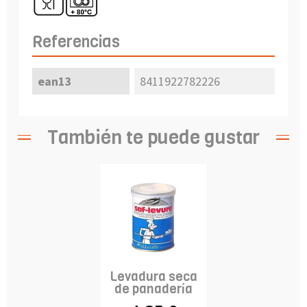
Referencias
ean13
8411922782226
También te puede gustar
Levadura seca
de panadería