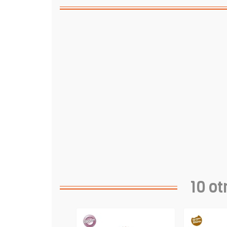
10 ot