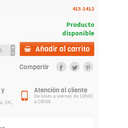
415-1412
Producto
disponible
Añadir al carrito
Compartir
 y
Atención al cliente
De lunes a viernes de 10h00
a 16h00
a, UK,