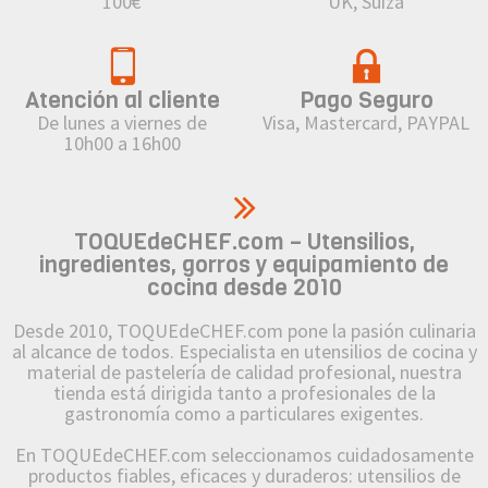
100€
UK, Suiza
Atención al cliente
Pago Seguro
De lunes a viernes de
Visa, Mastercard, PAYPAL
10h00 a 16h00
TOQUEdeCHEF.com – Utensilios,
ingredientes, gorros y equipamiento de
cocina desde 2010
Desde 2010, TOQUEdeCHEF.com pone la pasión culinaria
al alcance de todos. Especialista en utensilios de cocina y
material de pastelería de calidad profesional, nuestra
tienda está dirigida tanto a profesionales de la
gastronomía como a particulares exigentes.
En TOQUEdeCHEF.com seleccionamos cuidadosamente
productos fiables, eficaces y duraderos: utensilios de