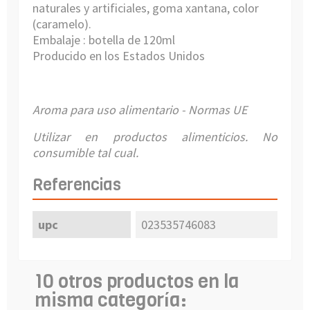
naturales y artificiales
,
goma xantana
, color
(
caramelo).
Embalaje : botella de 120ml
Producido en los Estados Unidos
Aroma para uso alimentario - Normas UE
Utilizar en productos alimenticios. No
consumible tal cual.
Referencias
upc
023535746083
10 otros productos en la
misma categoría: