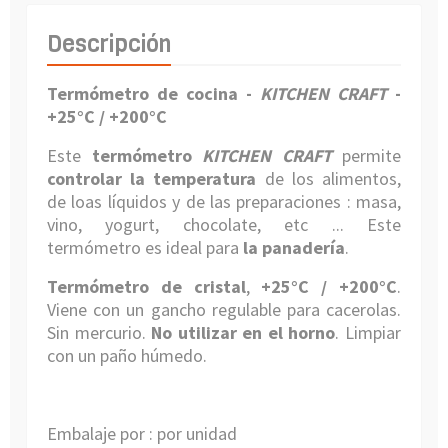
Descripción
Termómetro de cocina
-
KITCHEN CRAFT
-
+25°C / +200°C
Este
termómetro
KITCHEN CRAFT
permite
controlar la temperatura
de los alimentos,
de loas líquidos y de las preparaciones : masa,
vino, yogurt, chocolate, etc ... Este
termómetro es ideal para
la panadería
.
Termómetro de cristal
,
+25°C / +200°C
.
Viene con un gancho regulable para cacerolas.
Sin mercurio.
No utilizar en el horno
. Limpiar
con un paño húmedo.
Embalaje por : por unidad