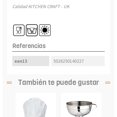
Calidad KITCHEN CRAFT - UK
Referencias
ean13
5028250140227
También te puede gustar