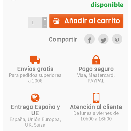
disponible
Añadir al carrito
Compartir
Envíos gratis
Pago seguro
Para pedidos superiores
Visa, Mastercard,
a 100€
PAYPAL
Entrega España y
Atención al cliente
UE
De lunes a viernes de
10h00 a 16h00
España, Unión Europea,
UK, Suiza