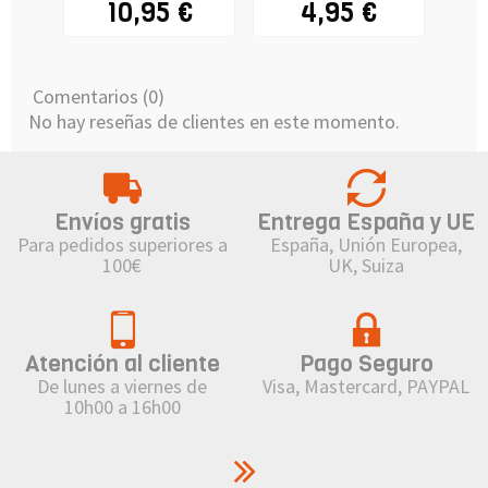
10,95 €
4,95 €
Comentarios (0)
No hay reseñas de clientes en este momento.
Envíos gratis
Entrega España y UE
Para pedidos superiores a
España, Unión Europea,
100€
UK, Suiza
Atención al cliente
Pago Seguro
De lunes a viernes de
Visa, Mastercard, PAYPAL
10h00 a 16h00