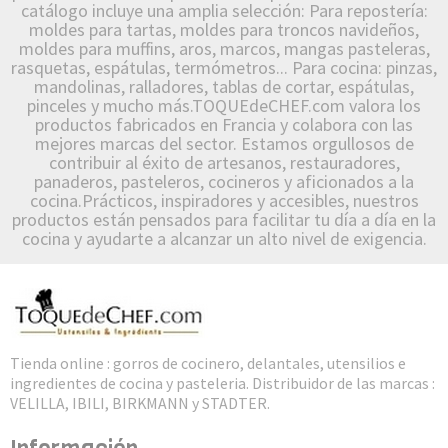
catálogo incluye una amplia selección: Para repostería:
moldes para tartas, moldes para troncos navideños,
moldes para muffins, aros, marcos, mangas pasteleras,
rasquetas, espátulas, termómetros... Para cocina: pinzas,
mandolinas, ralladores, tablas de cortar, espátulas,
pinceles y mucho más.TOQUEdeCHEF.com valora los
productos fabricados en Francia y colabora con las
mejores marcas del sector. Estamos orgullosos de
contribuir al éxito de artesanos, restauradores,
panaderos, pasteleros, cocineros y aficionados a la
cocina.Prácticos, inspiradores y accesibles, nuestros
productos están pensados para facilitar tu día a día en la
cocina y ayudarte a alcanzar un alto nivel de exigencia.
Tienda online : gorros de cocinero, delantales, utensilios e
ingredientes de cocina y pasteleria. Distribuidor de las marcas :
VELILLA, IBILI, BIRKMANN y STADTER.