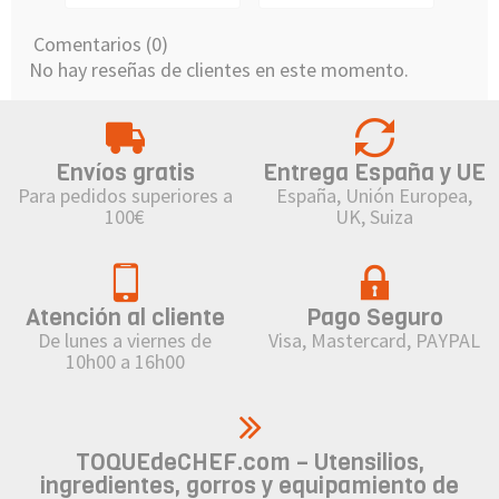
Comentarios (0)
No hay reseñas de clientes en este momento.
Envíos gratis
Entrega España y UE
Para pedidos superiores a
España, Unión Europea,
100€
UK, Suiza
Atención al cliente
Pago Seguro
De lunes a viernes de
Visa, Mastercard, PAYPAL
10h00 a 16h00
TOQUEdeCHEF.com – Utensilios,
ingredientes, gorros y equipamiento de