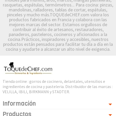
rasquetas, espátulas, termómetros... Para cocina: pinzas,
mandolinas, ralladores, tablas de cortar, espátulas,
pinceles y mucho más.TOQUEdeCHEF.com valora los
productos fabricados en Francia y colabora con las
mejores marcas del sector. Estamos orgullosos de
contribuir al éxito de artesanos, restauradores,
panaderos, pasteleros, cocineros y aficionados a la
cocina.Prácticos, inspiradores y accesibles, nuestros
productos están pensados para facilitar tu día a día en la
cocina y ayudarte a alcanzar un alto nivel de exigencia.
Tienda online : gorros de cocinero, delantales, utensilios e
ingredientes de cocina y pasteleria. Distribuidor de las marcas :
VELILLA, IBILI, BIRKMANN y STADTER.
Información
Productos