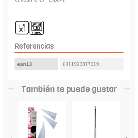
Referencias
ean13
8411922077919
También te puede gustar