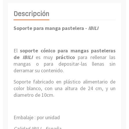
Descripción
Soporte para manga pastelera -
IBILI
El
soporte cónico para mangas pasteleras
de
IBILI
es muy
práctico
para rellenar las
mangas o para depositar-las llenas sin
derramar su contenido.
Soporte fabricado en plástico alimentario de
color blanco, con una altura de 24 cm, y un
diametro de 10cm.
Embalaje : por unidad
Calidad IBILI - España