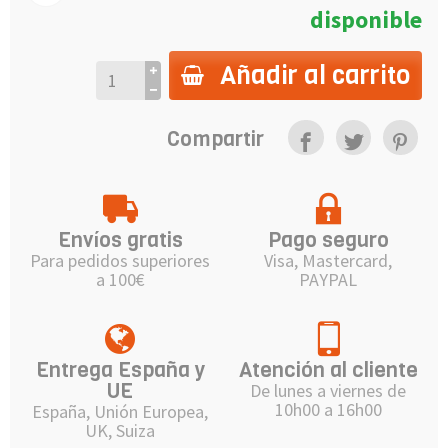
disponible
Añadir al carrito
Compartir
Envíos gratis
Pago seguro
Para pedidos superiores
Visa, Mastercard,
a 100€
PAYPAL
Entrega España y
Atención al cliente
UE
De lunes a viernes de
10h00 a 16h00
España, Unión Europea,
UK, Suiza